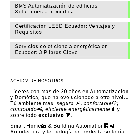
BMS Automatización de edificios:
Soluciones a tu medida
Certificación LEED Ecuador: Ventajas y
Requisitos
Servicios de eficiencia energética en
Ecuador: 3 Pilares Clave
ACERCA DE NOSOTROS
Líderes con mas de 20 años en Automatización
y Domótica
,
que ha evolucionado a otro nivel…
Tú ambiente mas:
seguro 🚨, confortable💡,
controlado📲, eficiente energéticamente🔋
y
sobre todo
exclusivo
💚.
Smart Home🏡 & Building Automation🏢🏪
Arquitectura y tecnología en perfecta sintonía.