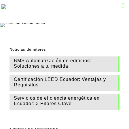
Control de almacenamiento de Silos
Noticias de interés
BMS Automatización de edificios:
Soluciones a tu medida
Certificación LEED Ecuador: Ventajas y
Requisitos
Servicios de eficiencia energética en
Ecuador: 3 Pilares Clave