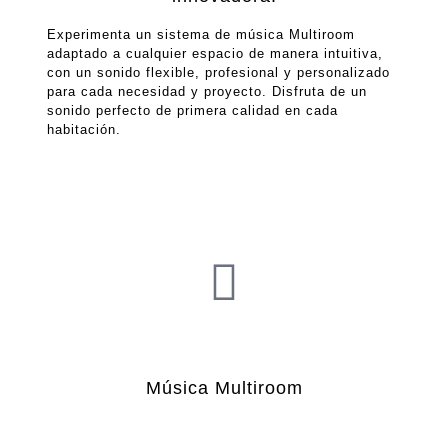
Experimenta un sistema de música Multiroom
adaptado a cualquier espacio de manera intuitiva,
con un sonido flexible, profesional y personalizado
para cada necesidad y proyecto. Disfruta de un
sonido perfecto de primera calidad en cada
habitación.
Música Multiroom
Música Multiroom