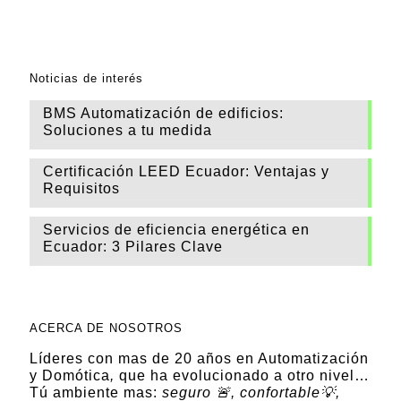
Noticias de interés
BMS Automatización de edificios:
Soluciones a tu medida
Certificación LEED Ecuador: Ventajas y
Requisitos
Servicios de eficiencia energética en
Ecuador: 3 Pilares Clave
ACERCA DE NOSOTROS
Líderes con mas de 20 años en Automatización
y Domótica
,
que ha evolucionado a otro nivel…
Tú ambiente mas:
seguro 🚨, confortable💡,