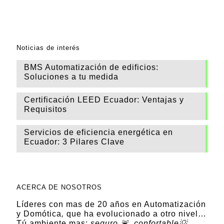
Noticias de interés
BMS Automatización de edificios:
Soluciones a tu medida
Certificación LEED Ecuador: Ventajas y
Requisitos
Servicios de eficiencia energética en
Ecuador: 3 Pilares Clave
ACERCA DE NOSOTROS
Líderes con mas de 20 años en Automatización
y Domótica
,
que ha evolucionado a otro nivel…
Tú ambiente mas:
seguro 🚨, confortable💡,