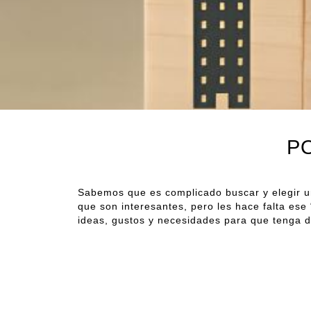
P
Sabemos que es complicado buscar y elegir 
que son interesantes, pero les hace falta es
ideas, gustos y necesidades para que tenga d