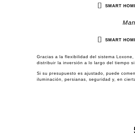
SMART HOM
Mant
SMART HOM
Gracias a la flexibilidad del sistema Loxone
distribuir la inversión a lo largo del tiempo 
Si su presupuesto es ajustado, puede comen
iluminación, persianas, seguridad y, en cier