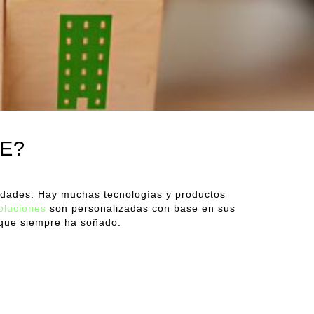
E?
idades. Hay muchas tecnologías y productos
oluciones
son personalizadas con base en sus
 que siempre ha soñado.