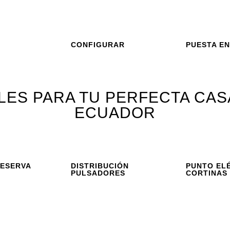
CONFIGURAR
PUESTA E
LES PARA TU PERFECTA CAS
ECUADOR
RESERVA
DISTRIBUCIÓN
PUNTO EL
PULSADORES
CORTINAS