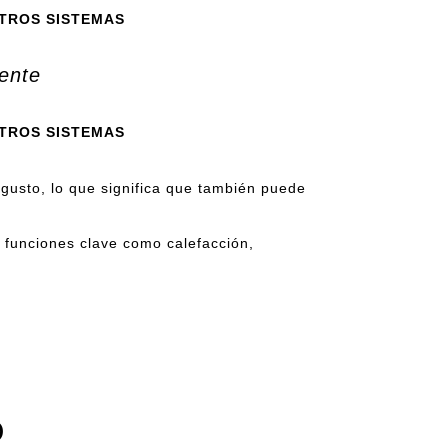
TROS SISTEMAS
gente
TROS SISTEMAS
 gusto, lo que significa que también puede
 funciones clave como calefacción,
O