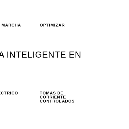
N MARCHA
OPTIMIZAR
A INTELIGENTE EN
ÉCTRICO
TOMAS DE
CORRIENTE
CONTROLADOS