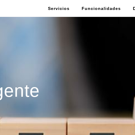
Servicios
Funcionalidades
gente
r