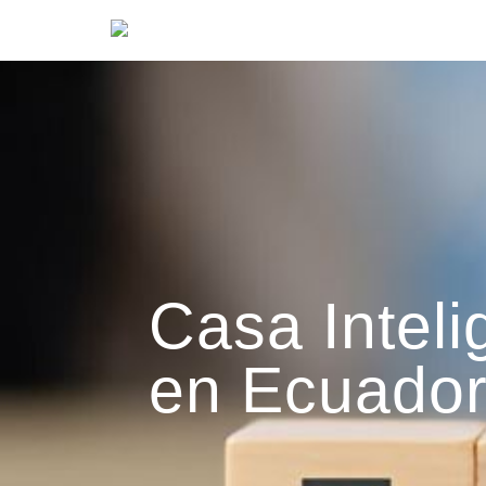
Casa Inteli
en Ecuado