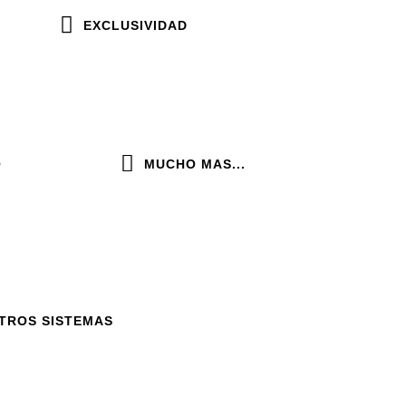
EXCLUSIVIDAD
O
MUCHO MAS...
TROS SISTEMAS