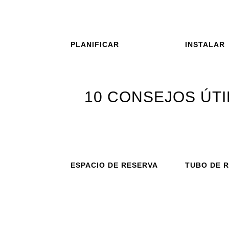
PLANIFICAR
INSTALAR
10 CONSEJOS ÚTI
ESPACIO DE RESERVA
TUBO DE 