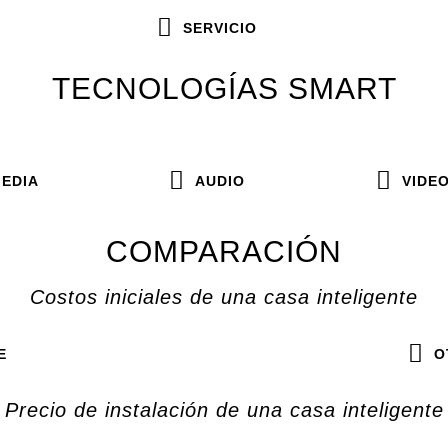
SERVICIO
TECNOLOGÍAS SMART
EDIA
AUDIO
VIDE
COMPARACIÓN
Costos iniciales de una casa inteligente
E
O
Precio de instalación de una casa inteligente