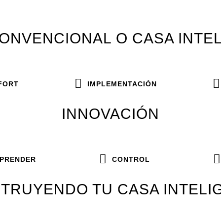
ONVENCIONAL O CASA INTE
FORT
IMPLEMENTACIÓN
INNOVACIÓN
PRENDER
CONTROL
TRUYENDO TU CASA INTELI