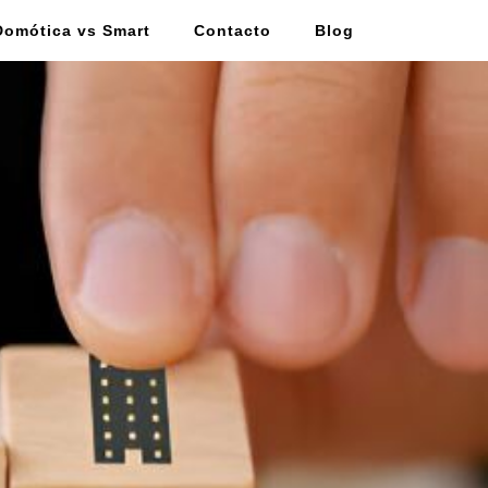
Domótica vs Smart
Contacto
Blog