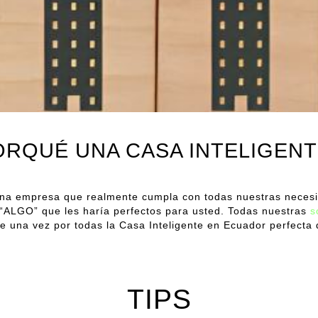
ORQUÉ UNA CASA INTELIGENT
una empresa que realmente cumpla con todas nuestras neces
e “ALGO” que les haría perfectos para usted. Todas nuestras
s
e una vez por todas la Casa Inteligente en Ecuador perfecta
TIPS