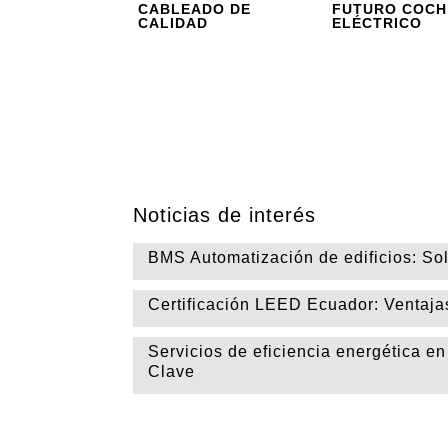
CABLEADO DE
FUTURO COCH
CALIDAD
ELÉCTRICO
Noticias de interés
BMS Automatización de edificios: So
Certificación LEED Ecuador: Ventaja
Servicios de eficiencia energética en
Clave