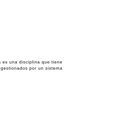
 es una disciplina que tiene
 gestionados por un sistema