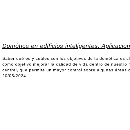
Domótica en edificios inteligentes: Aplicacio
Saber qué es y cuáles son los objetivos de la domótica es c
como objetivo mejorar la calidad de vida dentro de nuestr
central, que permite un mayor control sobre algunas áreas 
20/05/2024