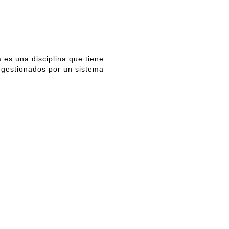
 es una disciplina que tiene
 gestionados por un sistema