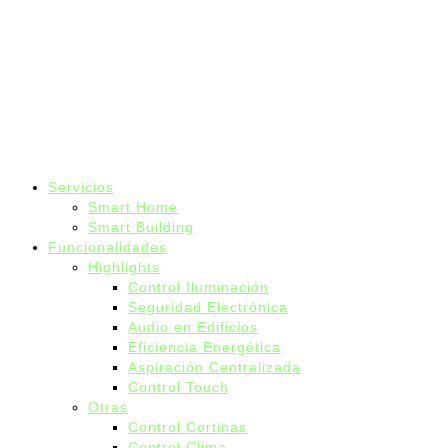
Servicios
Smart Home
Smart Building
Funcionalidades
Highlights
Control Iluminación
Seguridad Electrónica
Audio en Edificios
Eficiencia Energética
Aspiración Centralizada
Control Touch
Otras
Control Cortinas
Control Clima