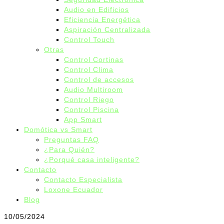
Audio en Edificios
Eficiencia Energética
Aspiración Centralizada
Control Touch
Otras
Control Cortinas
Control Clima
Control de accesos
Audio Multiroom
Control Riego
Control Piscina
App Smart
Domótica vs Smart
Preguntas FAQ
¿Para Quién?
¿Porqué casa inteligente?
Contacto
Contacto Especialista
Loxone Ecuador
Blog
10/05/2024