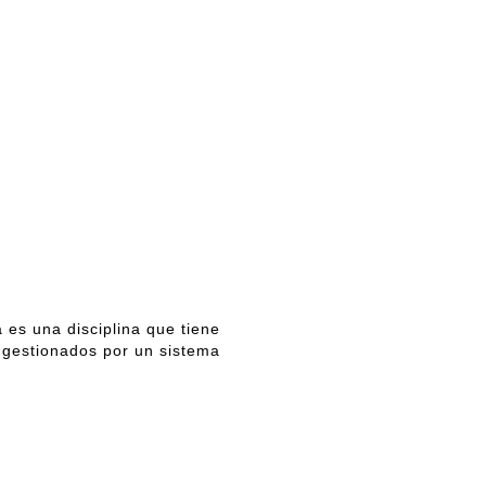
 es una disciplina que tiene
 gestionados por un sistema