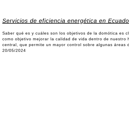
Servicios de eficiencia energética en Ecuado
Saber qué es y cuáles son los objetivos de la domótica es c
como objetivo mejorar la calidad de vida dentro de nuestr
central, que permite un mayor control sobre algunas áreas 
20/05/2024