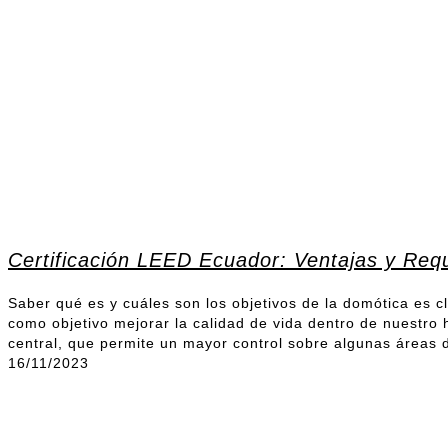
Certificación LEED Ecuador: Ventajas y Requ
Saber qué es y cuáles son los objetivos de la domótica es c
como objetivo mejorar la calidad de vida dentro de nuestr
central, que permite un mayor control sobre algunas áreas 
16/11/2023