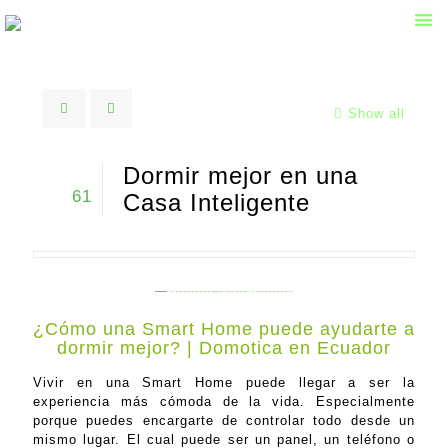
Show all
Dormir mejor en una
61
Casa Inteligente
¿Cómo una Smart Home puede ayudarte a
dormir mejor? | Domotica en Ecuador
Vivir en una Smart Home puede llegar a ser la
experiencia más cómoda de la vida. Especialmente
porque puedes encargarte de controlar todo desde un
mismo lugar. El cual puede ser un panel, un teléfono o