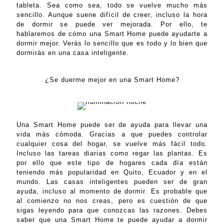
tableta. Sea como sea, todo se vuelve mucho más
sencillo. Aunque suene difícil de creer, incluso la hora
de dormir se puede ver mejorada. Por ello, te
hablaremos de cómo una Smart Home puede ayudarte a
dormir mejor. Verás lo sencillo que es todo y lo bien que
dormirás en una casa inteligente.
¿Se duerme mejor en una Smart Home?
Una Smart Home puede ser de ayuda para llevar una
vida más cómoda. Gracias a que puedes controlar
cualquier cosa del hogar, se vuelve más fácil todo.
Incluso las tareas diarias como regar las plantas. Es
por ello que este tipo de hogares cada día están
teniendo más popularidad en Quito, Ecuador y en el
mundo. Las casas inteligentes pueden ser de gran
ayuda, incluso al momento de dormir. Es probable que
al comienzo no nos creas, pero es cuestión de que
sigas leyendo para que conozcas las razones. Debes
saber que una Smart Home te puede ayudar a dormir