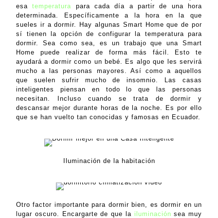
esa
temperatura
para cada día a partir de una hora
determinada. Específicamente a la hora en la que
sueles ir a dormir. Hay algunas Smart Home que de por
sí tienen la opción de configurar la temperatura para
dormir. Sea como sea, es un trabajo que una Smart
Home puede realizar de forma más fácil. Esto te
ayudará a dormir como un bebé. Es algo que les servirá
mucho a las personas mayores. Así como a aquellos
que suelen sufrir mucho de insomnio. Las casas
inteligentes piensan en todo lo que las personas
necesitan. Incluso cuando se trata de dormir y
descansar mejor durante horas de la noche. Es por ello
que se han vuelto tan conocidas y famosas en Ecuador.
Iluminación de la habitación
Otro factor importante para dormir bien, es dormir en un
lugar oscuro. Encargarte de que la
iluminación
sea muy