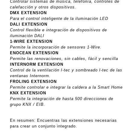
Controlar sistemas de música, telefonía, controles de
calefacción y otros dispositivos.
DMX EXTENSION
Para el control inteligente de la iluminación LED
DALI EXTENSION
Control flexible e integración de dispositivos de
iluminación DALI
1-WIRE EXTENSION
Permite la incorporación de sensores 1-Wire.
ENOCEAN EXTENSION
Permite las renovaciones, sin cables, fácil y sencilla
INTERNORM EXTENSION
Control de la ventilación I-tec y sombreado I-tec de las
ventanas Internorm.
FROLING EXTENSION
Permite controlar e integrar la caldera a la Smart Home
KNX EXTENSION
Permite la integración de hasta 500 direcciones de
grupo KNX / EIB.
En resumen: Encuentras las extensiones necesarias
para crear un conjunto integrado.