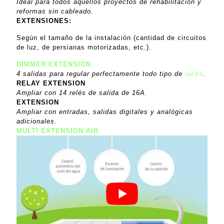
Ideal para todos aquellos proyectos de rehabilitación y
reformas sin cableado.
EXTENSIONES:
Según el tamaño de la instalación (cantidad de circuitos
de luz, de persianas motorizadas, etc.).
DIMMER EXTENSION
4 salidas para regular perfectamente todo tipo de
luces
.
RELAY EXTENSION
Ampliar con 14 relés de salida de 16A.
EXTENSION
Ampliar con entradas, salidas digitales y analógicas
adicionales.
MULTI EXTENSION AIR