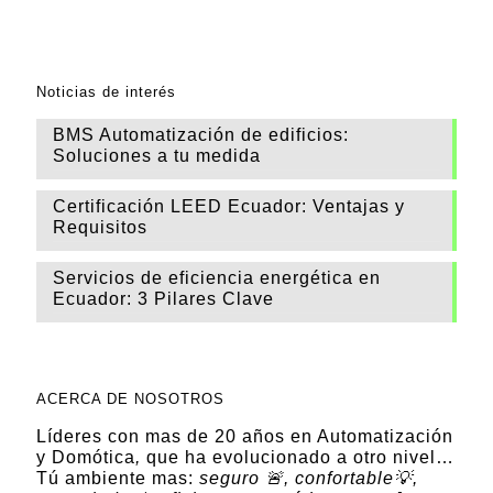
5
Noticias de interés
BMS Automatización de edificios:
Soluciones a tu medida
Certificación LEED Ecuador: Ventajas y
Requisitos
Servicios de eficiencia energética en
Ecuador: 3 Pilares Clave
ACERCA DE NOSOTROS
Líderes con mas de 20 años en Automatización
y Domótica
,
que ha evolucionado a otro nivel…
Tú ambiente mas:
seguro 🚨, confortable💡,