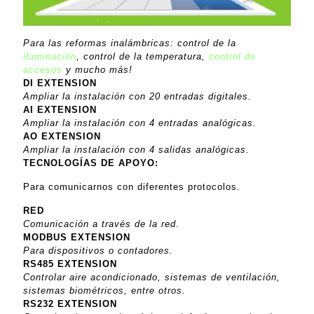
Para las reformas inalámbricas: control de la
iluminación
, control de la temperatura,
control de
accesos
y mucho más!
DI EXTENSION
Ampliar la instalación con 20 entradas digitales.
AI EXTENSION
Ampliar la instalación con 4 entradas analógicas.
AO EXTENSION
Ampliar la instalación con 4 salidas analógicas.
TECNOLOGÍAS DE APOYO:
Para comunicarnos con diferentes protocolos.
RED
Comunicación a través de la red.
MODBUS EXTENSION
Para dispositivos o contadores.
RS485 EXTENSION
Controlar aire acondicionado, sistemas de ventilación,
sistemas biométricos, entre otros.
RS232 EXTENSION