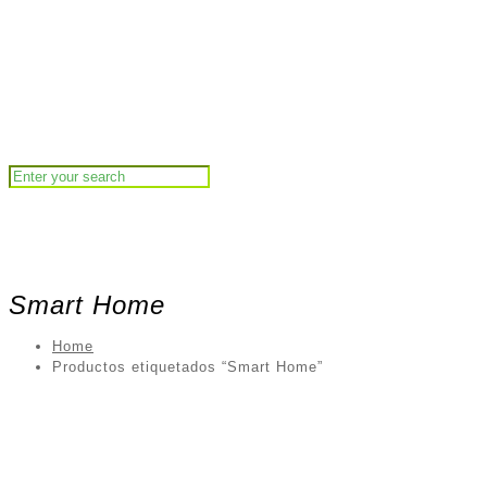
Smart Home
Home
Productos etiquetados “Smart Home”