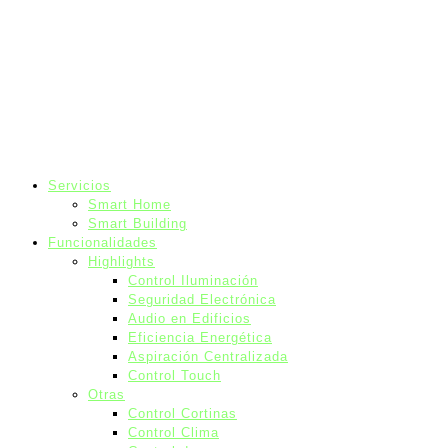
Servicios
Smart Home
Smart Building
Funcionalidades
Highlights
Control Iluminación
Seguridad Electrónica
Audio en Edificios
Eficiencia Energética
Aspiración Centralizada
Control Touch
Otras
Control Cortinas
Control Clima