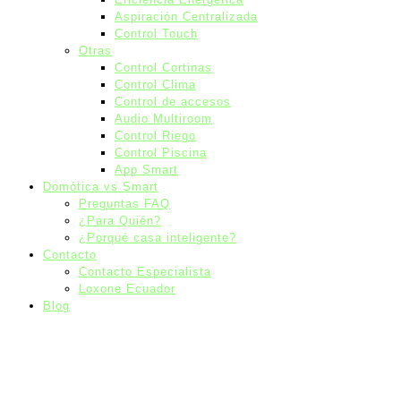
Aspiración Centralizada
Control Touch
Otras
Control Cortinas
Control Clima
Control de accesos
Audio Multiroom
Control Riego
Control Piscina
App Smart
Domótica vs Smart
Preguntas FAQ
¿Para Quién?
¿Porqué casa inteligente?
Contacto
Contacto Especialista
Loxone Ecuador
Blog